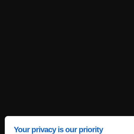
Your privacy is our priority