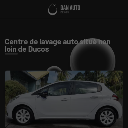
Centre de lavage auto situé non
loin de Ducos