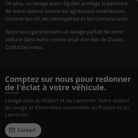
De plus, un lavage auto régulier protège la peinture
de votre voiture contre les agressions extérieures,
comme les UV, les intempéries et les contaminants.
Nous vous garantissons un lavage parfait de votre
voiture dans notre centre situé non loin de Ducos.
Contactez-nous.
Comptez sur nous pour redonner
de l'éclat à votre véhicule.
Lavage auto au Robert et au Lamentin. Votre station
de lavage et d’entretien automobile du Robert et du
Lamentin.
Contact