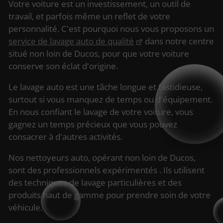
Votre voiture est un investissement, un outil de
travail, et parfois même un reflet de votre
personnalité. C'est pourquoi nous vous proposons un
service de lavage auto de qualité
dans notre centre
situé non loin de Ducos, pour que votre voiture
conserve son éclat d'origine.
Le lavage auto est une tâche longue et fastidieuse,
surtout si vous manquez de temps ou d'équipement.
En nous confiant le lavage de votre voiture, vous
gagnez un temps précieux que vous pouvez
consacrer à d'autres activités.
Nos nettoyeurs auto, opérant non loin de Ducos,
sont des professionnels expérimentés . Ils utilisent
des techniques de lavage particulières et des
produits haut de gamme pour prendre soin de votre
véhicule.