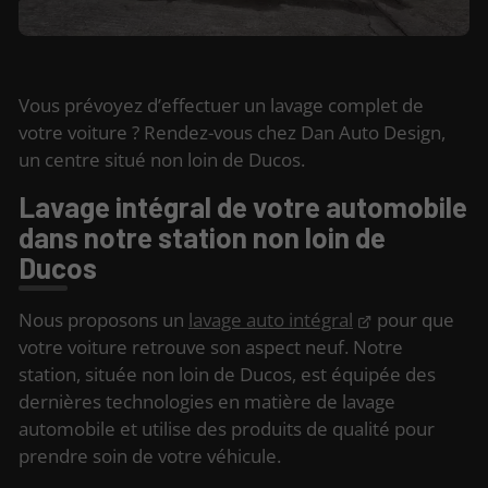
Vous prévoyez d’effectuer un lavage complet de
votre voiture ? Rendez-vous chez Dan Auto Design,
un centre situé non loin de Ducos.
Lavage intégral de votre automobile
dans notre station non loin de
Ducos
Nous proposons un
lavage auto intégral
pour que
votre voiture retrouve son aspect neuf. Notre
station, située non loin de Ducos, est équipée des
dernières technologies en matière de lavage
automobile et utilise des produits de qualité pour
prendre soin de votre véhicule.