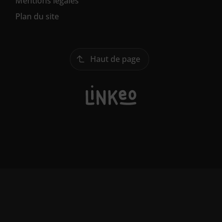
Mentions légales
Plan du site
Haut de page