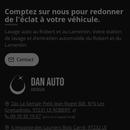
Comptez sur nous pour redonner
de l'éclat à votre véhicule.
Lavage auto au Robert et au Lamentin. Votre station
de lavage et d’entretien automobile du Robert et du
Lamentin.
Contact
Zac La Semair Petit Jean Roget Bât. N°6 Les
Grenadines,
97231
LE ROBERT
09 70 35 19 67
6 impasse des Lauriers Bois Carré,
97232
LE