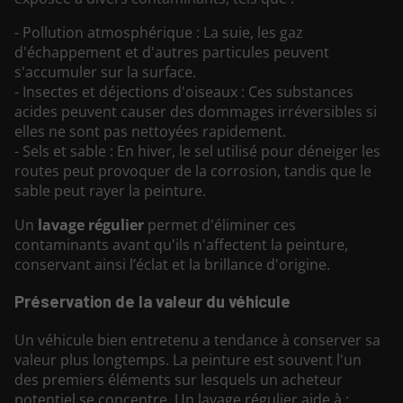
- Pollution atmosphérique : La suie, les gaz
d'échappement et d'autres particules peuvent
s'accumuler sur la surface.
- Insectes et déjections d'oiseaux : Ces substances
acides peuvent causer des dommages irréversibles si
elles ne sont pas nettoyées rapidement.
- Sels et sable : En hiver, le sel utilisé pour déneiger les
routes peut provoquer de la corrosion, tandis que le
sable peut rayer la peinture.
Un
lavage régulier
permet d'éliminer ces
contaminants avant qu'ils n'affectent la peinture,
conservant ainsi l’éclat et la brillance d'origine.
Préservation de la valeur du véhicule
Un véhicule bien entretenu a tendance à conserver sa
valeur plus longtemps. La peinture est souvent l'un
des premiers éléments sur lesquels un acheteur
potentiel se concentre. Un lavage régulier aide à :