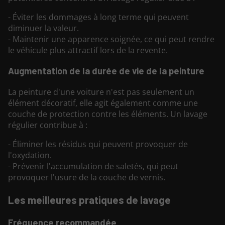
- Éviter les dommages à long terme qui peuvent
diminuer la valeur.
- Maintenir une apparence soignée, ce qui peut rendre
le véhicule plus attractif lors de la revente.
Augmentation de la durée de vie de la peinture
La peinture d'une voiture n'est pas seulement un
élément décoratif, elle agit également comme une
couche de protection contre les éléments. Un lavage
régulier contribue à :
- Éliminer les résidus qui peuvent provoquer de
l'oxydation.
- Prévenir l'accumulation de saletés, qui peut
provoquer l'usure de la couche de vernis.
Les meilleures pratiques de lavage
Fréquence recommandée