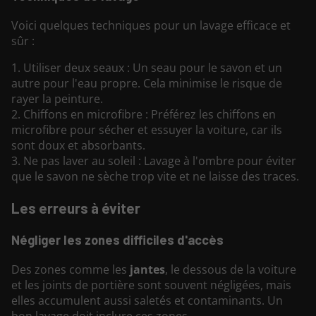
Voici quelques techniques pour un lavage efficace et
sûr :
1. Utiliser deux seaux : Un seau pour le savon et un
autre pour l'eau propre. Cela minimise le risque de
rayer la peinture.
2. Chiffons en microfibre : Préférez les chiffons en
microfibre pour sécher et essuyer la voiture, car ils
sont doux et absorbants.
3. Ne pas laver au soleil : Lavage à l'ombre pour éviter
que le savon ne sèche trop vite et ne laisse des traces.
Les erreurs à éviter
Négliger les zones difficiles d'accès
Des zones comme les
jantes
, le dessous de la voiture
et les joints de portière sont souvent négligées, mais
elles accumulent aussi saletés et contaminants. Un