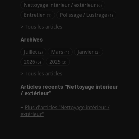
Nettoyage intérieur / extérieur
(6)
Entretien
Polissage / Lustrage
(1)
(1)
Tous les articles
Archives
Juillet
Mars
Janvier
(2)
(1)
(2)
2026
2025
(5)
(3)
Tous les articles
Articles récents "Nettoyage intérieur
/ extérieur"
Plus d'articles "Nettoyage intérieur /
extérieur"