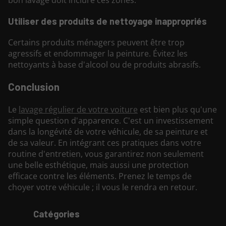
bon lavage doit inclure ces zones.
Utiliser des produits de nettoyage inappropriés
Certains produits ménagers peuvent être trop
agressifs et endommager la peinture. Évitez les
nettoyants à base d'alcool ou de produits abrasifs.
Conclusion
Le
lavage régulier de votre voiture
est bien plus qu'une
simple question d'apparence. C'est un investissement
dans la longévité de votre véhicule, de sa peinture et
de sa valeur. En intégrant ces pratiques dans votre
routine d'entretien, vous garantirez non seulement
une belle esthétique, mais aussi une protection
efficace contre les éléments. Prenez le temps de
choyer votre véhicule ; il vous le rendra en retour.
Catégories