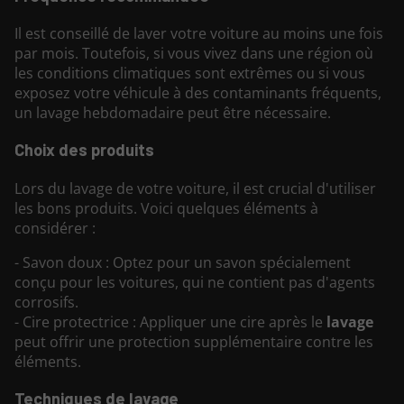
Il est conseillé de laver votre voiture au moins une fois
par mois. Toutefois, si vous vivez dans une région où
les conditions climatiques sont extrêmes ou si vous
exposez votre véhicule à des contaminants fréquents,
un lavage hebdomadaire peut être nécessaire.
Choix des produits
Lors du lavage de votre voiture, il est crucial d'utiliser
les bons produits. Voici quelques éléments à
considérer :
- Savon doux : Optez pour un savon spécialement
conçu pour les voitures, qui ne contient pas d'agents
corrosifs.
- Cire protectrice : Appliquer une cire après le
lavage
peut offrir une protection supplémentaire contre les
éléments.
Techniques de lavage