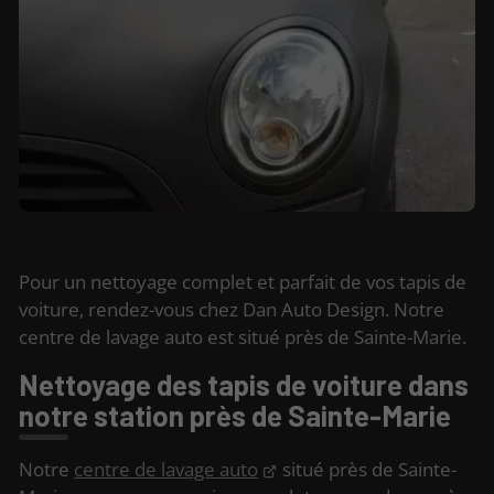
Pour un nettoyage complet et parfait de vos tapis de
voiture, rendez-vous chez Dan Auto Design. Notre
centre de lavage auto est situé près de Sainte-Marie.
Nettoyage des tapis de voiture dans
notre station près de Sainte-Marie
Notre
centre de lavage auto
situé près de Sainte-