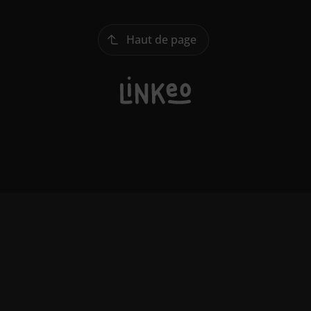
Haut de page