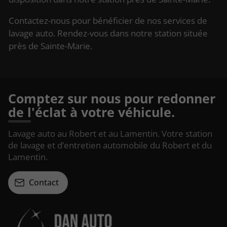
Contactez-nous pour bénéficier de nos services de
lavage auto. Rendez-vous dans notre station située
près de Sainte-Marie.
Comptez sur nous pour redonner
de l'éclat à votre véhicule.
Lavage auto au Robert et au Lamentin. Votre station
de lavage et d’entretien automobile du Robert et du
Lamentin.
Contact