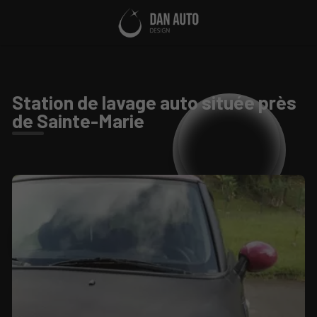
Station de lavage auto située près
de Sainte-Marie