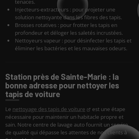
tenaces.
Injecteurs-extracteurs : pour projeter une
solution nettoyante dans les fibres des tapis.
Brosses rotatives : pour frotter les tapis en
profondeur et déloger les saletés incrustées.
Nettoyeurs vapeur : pour désinfecter les tapis et
éliminer les bactéries et les mauvaises odeurs.
Station près de Sainte-Marie : la
bonne adresse pour nettoyer les
tapis de voiture
Le
nettoyage des tapis de voiture
est une étape
nécessaire pour maintenir un habitacle propre et
sain. Notre centre de lavage auto fournit un service
de qualité qui dépasse les attentes de nos clients à