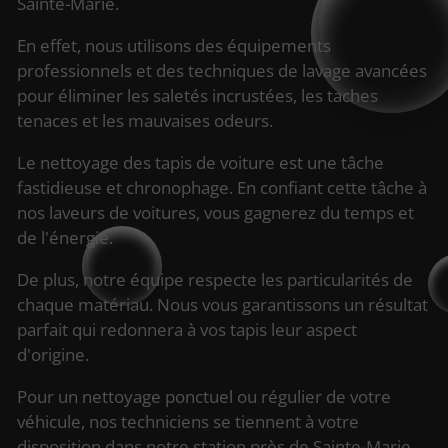
Sainte-Marie.
En effet, nous utilisons des équipements
professionnels et des techniques de lavage avancées
pour éliminer les saletés incrustées, les taches
tenaces et les mauvaises odeurs.
Le nettoyage des tapis de voiture est une tâche
fastidieuse et chronophage. En confiant cette tâche à
nos laveurs de voitures, vous gagnerez du temps et
de l'énergie.
De plus, notre équipe respecte les particularités de
chaque matériau. Nous vous garantissons un résultat
parfait qui redonnera à vos tapis leur aspect
d'origine.
Pour un nettoyage ponctuel ou régulier de votre
véhicule, nos techniciens se tiennent à votre
disposition dans notre station près de Sainte-Marie.